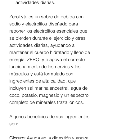
actividades diarias.
ZeroLyte es un sobre de bebida con
sodio y electrolitos diseñado para
reponer los electrolitos esenciales que
se pierden durante el ejercicio y otras
actividades diarias, ayudando a
mantener el cuerpo hidratado y lleno de
energía. ZEROLyte apoya el correcto
funcionamiento de los nervios y los
músculos y está formulado con
ingredientes de alta calidad, que
incluyen sal marina ancestral, agua de
coco, potasio, magnesio y un espectro
completo de minerales traza iónicos.
Algunos beneficios de sus ingredientes
son:
Cloruro:
Ayuda en la digestión y apoya