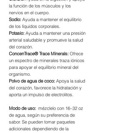
la función de los músculos y los
nervios en el cuerpo.
Sodio:
Ayuda a mantener el equilibrio
de los líquidos corporales.
Potasio:
Ayuda a mantener una presión
arterial saludable y promueve la salud
del corazón.
ConcenTrace® Trace Minerals:
Ofrece
un espectro de minerales traza iónicos
para apoyar el equilibrio mineral del
organismo.
Polvo de agua de coco:
Apoya la salud
del corazón, favorece la hidratación y
aporta un impulso de electrolitos.
Modo de uso:
mézclelo con 16–32 oz
de agua, según su preferencia de
sabor. Se pueden tomar paquetes
adicionales dependiendo de la