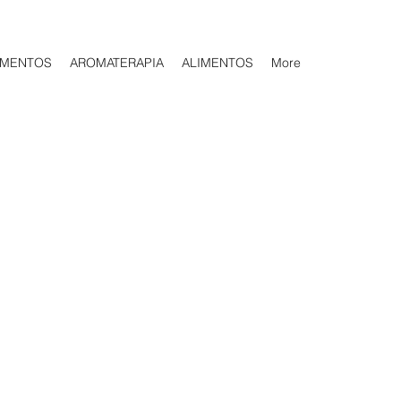
EMENTOS
AROMATERAPIA
ALIMENTOS
More