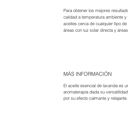
Para obtener los mejores resultad
calidad a temperatura ambiente y e
aceites cerca de cualquier tipo de 
áreas con luz solar directa y ár
MÁS INFORMACIÓN
El aceite esencial de lavanda es u
aromaterapia dada su versatilidad
por su efecto calmante y relajante.