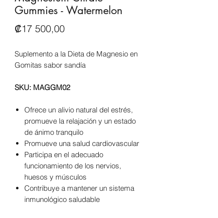
Gummies - Watermelon
Precio
₡17 500,00
Suplemento a la Dieta de Magnesio en
Gomitas sabor sandía
SKU: MAGGM02
Ofrece un alivio natural del estrés,
promueve la relajación y un estado
de ánimo tranquilo
Promueve una salud cardiovascular
Participa en el adecuado
funcionamiento de los nervios,
huesos y músculos
Contribuye a mantener un sistema
inmunológico saludable