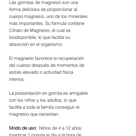
Las gomitas de magnesio son una
forma deliciosa de proporcionar al
cuerpo magnesio, uno de los minerales
más importantes. Su fórmula contiene
Citrato de Magnesio, el cual es
biodisponible, lo que facilita su
absorción en el organismo.
El magnesio favorece la recuperación
del cuerpo después de momentos de
estrés elevado o actividad física
intensa.
La presentación en gomita es amigable
con los niños y los adultos, lo que
facilita a toda la familia conseguir el
magnesio que necesitan.
Modo de uso:
Niños de 4 a 12 años:
masticar 1 gomita al día a la hora de