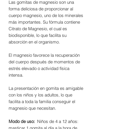
Las gomitas de magnesio son una
forma deliciosa de proporcionar al
cuerpo magnesio, uno de los minerales
más importantes. Su fórmula contiene
Citrato de Magnesio, el cual es
biodisponible, lo que facilita su
absorción en el organismo.
El magnesio favorece la recuperación
del cuerpo después de momentos de
estrés elevado o actividad física
intensa.
La presentación en gomita es amigable
con los niños y los adultos, lo que
facilita a toda la familia conseguir el
magnesio que necesitan.
Modo de uso:
Niños de 4 a 12 años:
masticar 1 gomita al día a la hora de