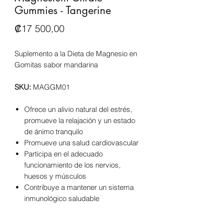
Gummies - Tangerine
Precio
₡17 500,00
Suplemento a la Dieta de Magnesio en
Gomitas sabor mandarina
SKU:
MAGGM01
Ofrece un alivio natural del estrés,
promueve la relajación y un estado
de ánimo tranquilo
Promueve una salud cardiovascular
Participa en el adecuado
funcionamiento de los nervios,
huesos y músculos
Contribuye a mantener un sistema
inmunológico saludable