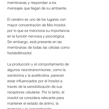
membranas y respondan a los
mensajes que llegan de su ambiente.
El cerebro es uno de los lugares con
mayor concentración de Mio-Inositol,
por lo que se menciona su importancia
en la función nerviosa y psicológica.
Sin embargo, está presente en las
membranas de todas las células como
fosfatidilinositol.
La producción y el comportamiento de
algunos neurotransmisores, como la
serotonina y la acetilcolina, parecen
estar influenciados por el Inositol a
través de la sensibilización de sus
receptores celulares. Por lo tanto, el
inositol se considera relevante para
mantener el estado de ánimo, la
memoria y la concentración.