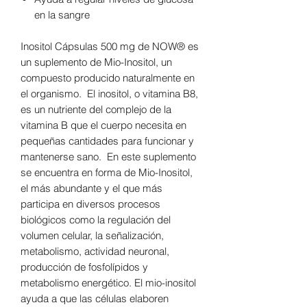
en la sangre
Inositol Cápsulas 500 mg de NOW® es
un suplemento de Mio-Inositol, un
compuesto producido naturalmente en
el organismo. El inositol, o vitamina B8,
es un nutriente del complejo de la
vitamina B que el cuerpo necesita en
pequeñas cantidades para funcionar y
mantenerse sano. En este suplemento
se encuentra en forma de Mio-Inositol,
el más abundante y el que más
participa en diversos procesos
biológicos como la regulación del
volumen celular, la señalización,
metabolismo, actividad neuronal,
producción de fosfolípidos y
metabolismo energético. El mio-inositol
ayuda a que las células elaboren