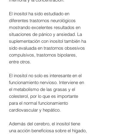
El inositol ha sido estudiado en
diferentes trastornos neurológicos
mostrando excelentes resultados en
situaciones de pánico y ansiedad.
La
suplementación con inositol también ha
sido evaluada en trastornos obsesivos
compulsivos, trastornos bipolares,
entre otros.
El inositol no solo es interesante en el
funcionamiento nervioso. Interviene en
el metabolismo de las grasas y el
colesterol, por lo que es importante
para el normal funcionamiento
cardiovascular y hepático.
Además del cerebro, el inositol tiene
una acción beneficiosa sobre el hígado,